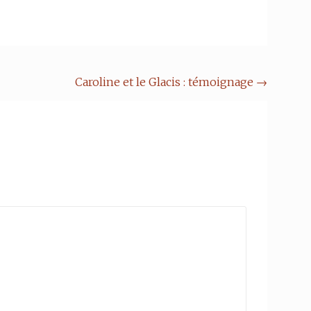
Caroline et le Glacis : témoignage
→