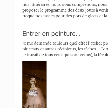
nos itinéraires, nous nous comprenons, nous n
proposer le programme des deux jours à venir
troque nos tasses pour des pots de glacis et la
Entrer en peinture…
Je me demande toujours quel effet l’atelier pr
pinceaux et autres récipients, les tâches… C
le travail de tous ceux qui sont venus), la
fée d