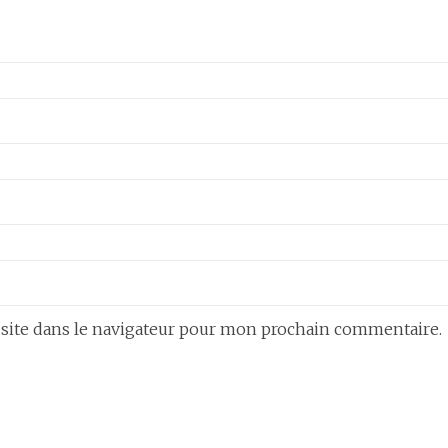
site dans le navigateur pour mon prochain commentaire.