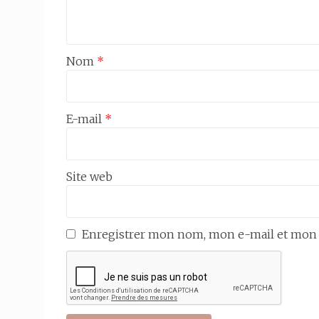
Nom
*
E-mail
*
Site web
Enregistrer mon nom, mon e-mail et mon 