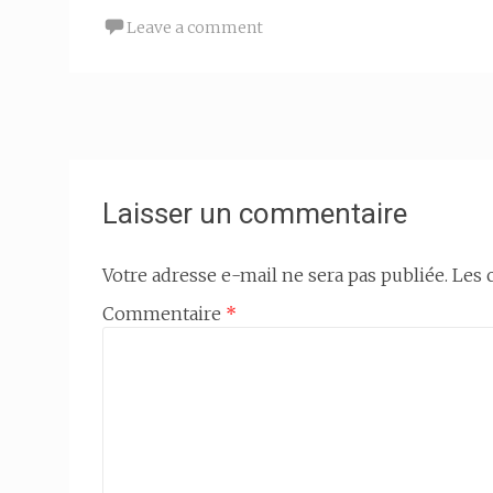
Leave a comment
Post
navigation
Laisser un commentaire
Votre adresse e-mail ne sera pas publiée.
Les 
Commentaire
*