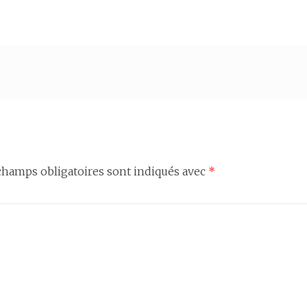
champs obligatoires sont indiqués avec
*