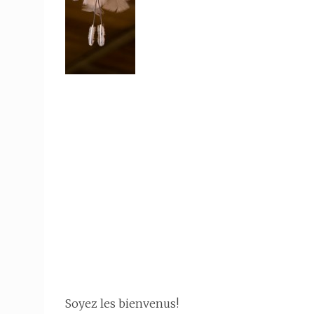
Soyez les bienvenus!