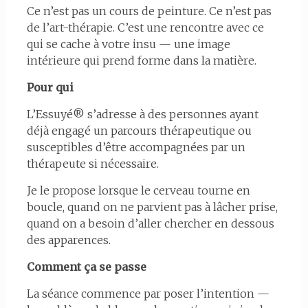
Ce n’est pas un cours de peinture. Ce n’est pas
de l’art-thérapie. C’est une rencontre avec ce
qui se cache à votre insu — une image
intérieure qui prend forme dans la matière.
Pour qui
L’Essuyé® s’adresse à des personnes ayant
déjà engagé un parcours thérapeutique ou
susceptibles d’être accompagnées par un
thérapeute si nécessaire.
Je le propose lorsque le cerveau tourne en
boucle, quand on ne parvient pas à lâcher prise,
quand on a besoin d’aller chercher en dessous
des apparences.
Comment ça se passe
La séance commence par poser l’intention —