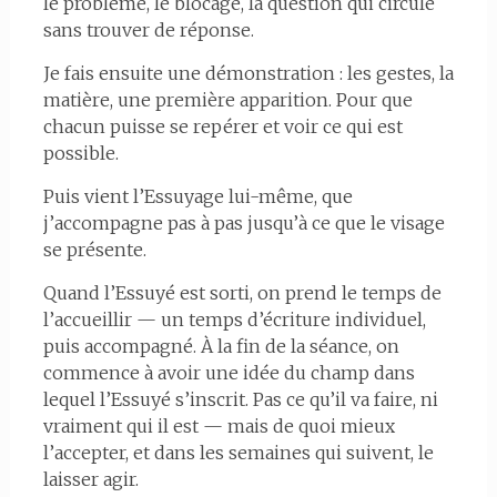
le problème, le blocage, la question qui circule
sans trouver de réponse.
Je fais ensuite une démonstration : les gestes, la
matière, une première apparition. Pour que
chacun puisse se repérer et voir ce qui est
possible.
Puis vient l’Essuyage lui-même, que
j’accompagne pas à pas jusqu’à ce que le visage
se présente.
Quand l’Essuyé est sorti, on prend le temps de
l’accueillir — un temps d’écriture individuel,
puis accompagné. À la fin de la séance, on
commence à avoir une idée du champ dans
lequel l’Essuyé s’inscrit. Pas ce qu’il va faire, ni
vraiment qui il est — mais de quoi mieux
l’accepter, et dans les semaines qui suivent, le
laisser agir.