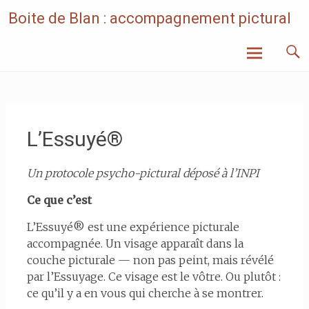
Skip
Boite de Blan : accompagnement pictural
to
content
L’Essuyé®
Un protocole psycho-pictural déposé à l’INPI
Ce que c’est
L’Essuyé® est une expérience picturale
accompagnée. Un visage apparaît dans la
couche picturale — non pas peint, mais révélé
par l’Essuyage. Ce visage est le vôtre. Ou plutôt :
ce qu’il y a en vous qui cherche à se montrer.