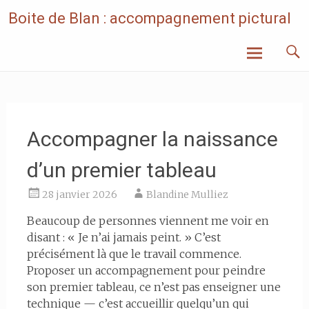
Skip
Boite de Blan : accompagnement pictural
to
content
Accompagner la naissance
d’un premier tableau
28 janvier 2026
Blandine Mulliez
Beaucoup de personnes viennent me voir en
disant : « Je n’ai jamais peint. » C’est
précisément là que le travail commence.
Proposer un accompagnement pour peindre
son premier tableau, ce n’est pas enseigner une
technique — c’est accueillir quelqu’un qui