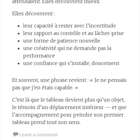
attendaient. Elles découvrent mieux.
Elles découvrent :
leur capacité à rester avec l’incertitude
leur rapport au contrôle et au lâcher-prise
une forme de patience nouvelle
une créativité qui ne demande pas la
performance
une confiance qui s’installe, doucement
Et souvent, une phrase revient : « Je ne pensais
pas que j’en étais capable. »
C’est là que le tableau devient plus qu’un objet,
le témoin d’un déplacement intérieur — et que
l’accompagnement pour peindre son premier
tableau prend tout son sens.
Leave a comment