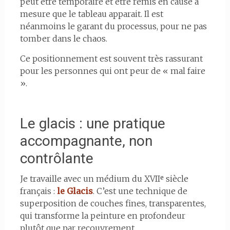
peut être temporaire et être remis en cause à
mesure que le tableau apparait. Il est
néanmoins le garant du processus, pour ne pas
tomber dans le chaos.
Ce positionnement est souvent très rassurant
pour les personnes qui ont peur de « mal faire
».
Le glacis : une pratique
accompagnante, non
contrôlante
Je travaille avec un médium du XVIIᵉ siècle
français :
le Glacis
. C’est une technique de
superposition de couches fines, transparentes,
qui transforme la peinture en profondeur
plutôt que par recouvrement.