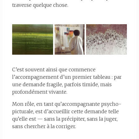
traverse quelque chose.
C’est souvent ainsi que commence
l’accompagnement d’un premier tableau : par
une demande fragile, parfois timide, mais
profondément vivante.
Mon rôle, en tant qu’accompagnante psycho-
picturale, est d’accueillir cette demande telle
qu’elle est — sans la précipiter, sans la juger,
sans chercher à la corriger.