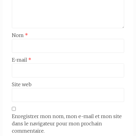
Nom
*
E-mail
*
Site web
Enregistrer mon nom, mon e-mail et mon site
dans le navigateur pour mon prochain
commentaire.