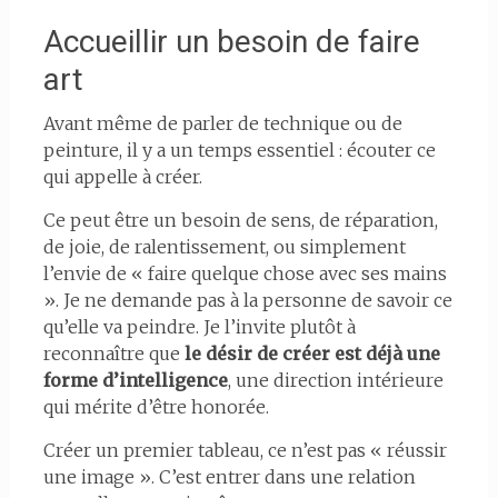
Accueillir un besoin de faire
art
Avant même de parler de technique ou de
peinture, il y a un temps essentiel : écouter ce
qui appelle à créer.
Ce peut être un besoin de sens, de réparation,
de joie, de ralentissement, ou simplement
l’envie de « faire quelque chose avec ses mains
». Je ne demande pas à la personne de savoir ce
qu’elle va peindre. Je l’invite plutôt à
reconnaître que
le désir de créer est déjà une
forme d’intelligence
, une direction intérieure
qui mérite d’être honorée.
Créer un premier tableau, ce n’est pas « réussir
une image ». C’est entrer dans une relation