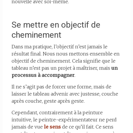
nouvelle avec soi-même.
Se mettre en objectif de
cheminement
Dans ma pratique, l’objectif n’est jamais le
résultat final. Nous nous mettons ensemble en
objectif de cheminement. Cela signifie que le
tableau n’est pas un projet à maîtriser, mais
un
processus à accompagner
.
Il ne s’agit pas de forcer une forme, mais de
laisser le tableau advenir avec justesse, couche
après couche, geste après geste.
Cependant, contrairement à la peinture
intuitive, le peintre-expérimentateur ne perd
jamais de vue
le sens
de ce qu’il fait. Ce sens