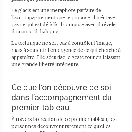
Le glacis est une métaphore parfaite de
l’accompagnement que je propose. Il n’écrase
pas ce qui est déjà là. Il compose avec, il révèle,
il nuance, il dialogue.
La technique ne sert pas à contrôler l’image,
mais à soutenir l’émergence de ce qui cherche à
apparaître. Elle sécurise le geste tout en laissant
une grande liberté intérieure.
Ce que l’on découvre de soi
dans l’accompagnement du
premier tableau
À travers la création de ce premier tableau, les
personnes découvrent rarement ce qu’elles