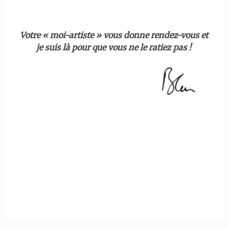
Votre « moi-artiste » vous donne rendez-vous et
je suis là pour que vous ne le ratiez pas !