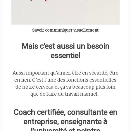
Savoir communiquer visuellement
Mais c’est aussi un besoin
essentiel
Aussi important qu’aimer, être en sécurité, être
en lien. C’est l’une des fonctions essentielles
de notre cerveau et ça va beaucoup plus loin
que de faire du travail manuel…
Coach certifiée, consultante en
entreprise, enseignante à