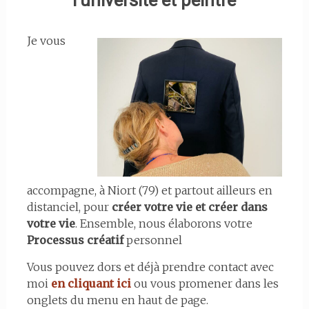
l’université et peintre
Je vous
accompagne, à Niort (79) et partout ailleurs en
distanciel, pour
créer votre vie et créer dans
votre vie
. Ensemble, nous élaborons votre
Processus créatif
personnel
Vous pouvez dors et déjà prendre contact avec
moi
en cliquant ici
ou vous promener dans les
onglets du menu en haut de page.