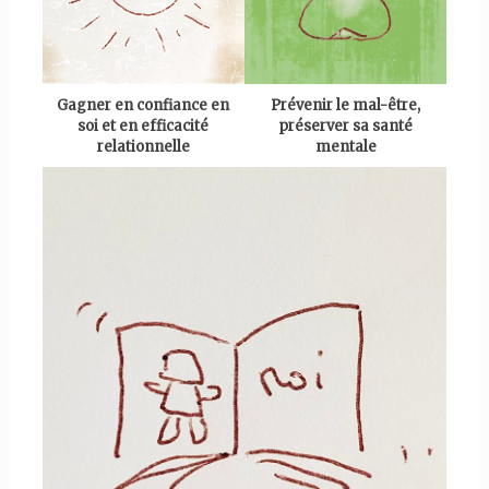
Gagner en confiance en
Prévenir le mal-être,
soi et en efficacité
préserver sa santé
relationnelle
mentale